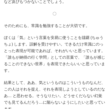
など及びもつかないことでしょう。
〇
そのためにも、常識を勉強することが大切です。
ぼくは「気」という言葉を安易に使うことを躊躇 (ちゅう
ちょ) します。誤解を受けやすい。できるだけ常識にのっ
とった表現が可能であれば、それがいいと思っています。
「誰もが納得の行く学問」としての言葉で、「誰もが感じ
ることのできない世界」を表現できたらいいと思っていま
す。
結果として、ああ、気というものはこういうものなんだ、
この人はそれを捉え、それを表現しようとしているのだな
あ… と思わせる。そうなりたい。どうせくだらない幻覚
でも見てるんだろう…に陥らないようにしたいと思ってい
ます。