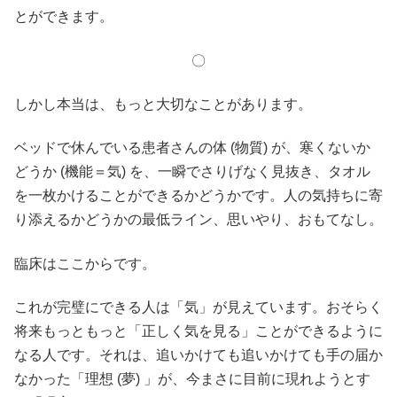
とができます。
〇
しかし本当は、もっと大切なことがあります。
ベッドで休んでいる患者さんの体 (物質) が、寒くないか
どうか (機能＝気) を、一瞬でさりげなく見抜き、タオル
を一枚かけることができるかどうかです。人の気持ちに寄
り添えるかどうかの最低ライン、思いやり、おもてなし。
臨床はここからです。
これが完璧にできる人は「気」が見えています。おそらく
将来もっともっと「正しく気を見る」ことができるように
なる人です。それは、追いかけても追いかけても手の届か
なかった「理想 (夢) 」が、今まさに目前に現れようとす