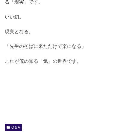
る「現実」です。
いい幻。
現実となる。
「先生のそばに来ただけで楽になる」
これが僕の知る「気」の世界です。
Q＆A