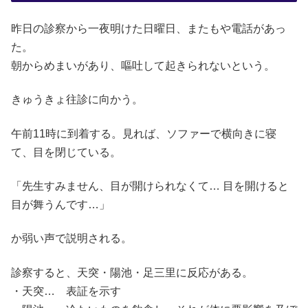
昨日の診察から一夜明けた日曜日、またもや電話があっ
た。
朝からめまいがあり、嘔吐して起きられないという。
きゅうきょ往診に向かう。
午前11時に到着する。見れば、ソファーで横向きに寝
て、目を閉じている。
「先生すみません、目が開けられなくて… 目を開けると
目が舞うんです…」
か弱い声で説明される。
診察すると、天突・陽池・足三里に反応がある。
・天突… 表証を示す