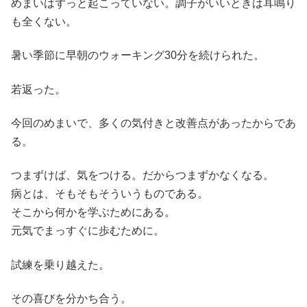
めまいはずっと起こっていない。調子がいいときは耳鳴り
も全くない。
暑い季節に早朝のウォーキング30分を続けられた。
若返った。
今回のめまいで、多くの気付きと改善点があったからであ
る。
つまずけば、気をつける。だからつまずかなくなる。
病とは、そもそもそういうものである。
そこから何かを学ぶためにある。
元気でまっすぐに歩むために。
試練を乗り越えた。
その喜びを分かち合う。