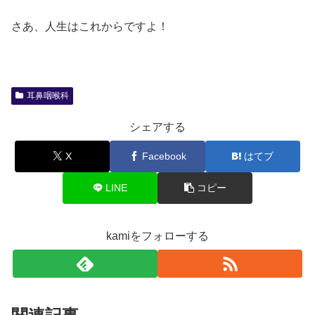
さあ、人生はこれからですよ！
耳鼻咽喉科
シェアする
X
Facebook
はてブ
LINE
コピー
kamiをフォローする