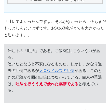
「吐いてよかったんですよ。それがなかったら、今もまだ
もっとしんどいはずです。お米の3粒がとても大きかった
と思います。」
汗吐下の「吐法」である。ご飯3粒にこういう力があ
る。
吐いたとなると不安になるものだ。しかし、かなり過
去の症例であるが
ノロウイルスの症例
がある。このと
きの経験が今回の自信につながっている。白米や重湯
は、
吐法を行ううえで優れた薬膳である
と考えてい
る。