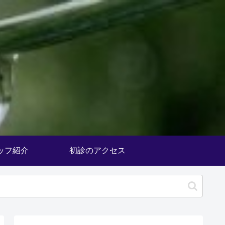
ッフ紹介
初診のアクセス