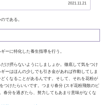
2021.11.21
いのである。
ルギーに特化した養生指導を行う。
るだけ摂らないようにしましょか。徹底して気をつけ
ルギーはほんの少しでも引き金があれば作動してしま
ひどくなることがあるんです。そして、それを花粉が
をつけたらいいです。つまり春分 (スギ花粉飛散のピ
て。春分を過ぎたら、努力してもあまり意味がなくな