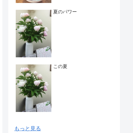
夏のパワー
この夏
もっと見る