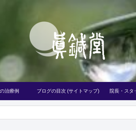
の治療例
ブログの目次 (サイトマップ)
院長・スタ