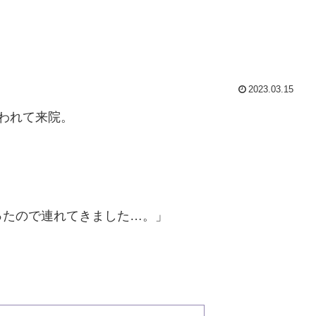
2023.03.15
われて来院。
ったので連れてきました…。」
。