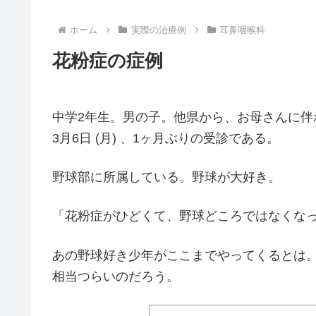
ホーム
実際の治療例
耳鼻咽喉科
花粉症の症例
中学2年生。男の子。他県から、お母さんに伴
3月6日 (月) 、1ヶ月ぶりの受診である。
野球部に所属している。野球が大好き。
「花粉症がひどくて、野球どころではなくな
あの野球好き少年がここまでやってくるとは
相当つらいのだろう。