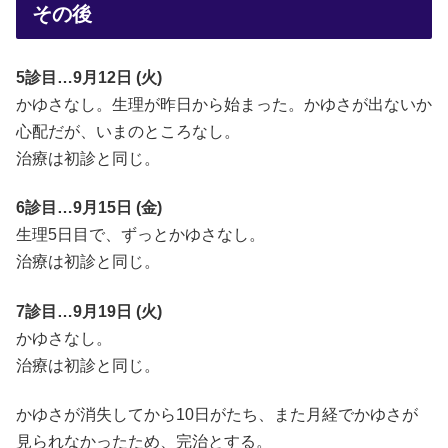
その後
5診目…9月12日 (火)
かゆさなし。生理が昨日から始まった。かゆさが出ないか
心配だが、いまのところなし。
治療は初診と同じ。
6診目…9月15日 (金)
生理5日目で、ずっとかゆさなし。
治療は初診と同じ。
7診目…9月19日 (火)
かゆさなし。
治療は初診と同じ。
かゆさが消失してから10日がたち、また月経でかゆさが
見られなかったため、完治とする。