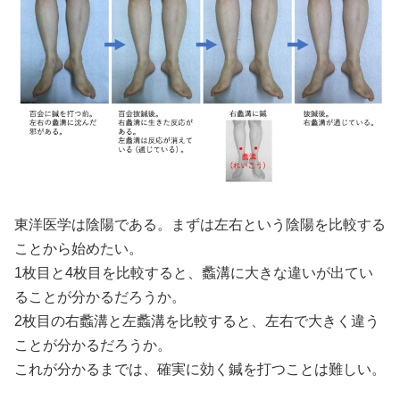
東洋医学は陰陽である。まずは左右という陰陽を比較する
ことから始めたい。
1枚目と4枚目を比較すると、蠡溝に大きな違いが出てい
ることが分かるだろうか。
2枚目の右蠡溝と左蠡溝を比較すると、左右で大きく違う
ことが分かるだろうか。
これが分かるまでは、確実に効く鍼を打つことは難しい。