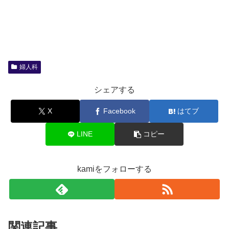
婦人科
シェアする
X
Facebook
はてブ
LINE
コピー
kamiをフォローする
関連記事