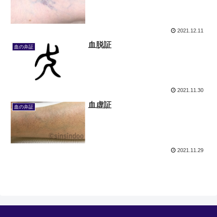
2021.12.11
血脱証
血の弁証
2021.11.30
血虚証
血の弁証
2021.11.29