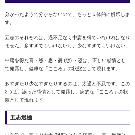
分かったようで分からないので、もっと立体的に解釈しま
す。
五志のそれぞれは、過不足なく中庸を得ていなければなり
ません。多すぎてもいけないし、少なすぎてもいけない。
中庸を得た喜・怒・思・憂 (悲) ・恐は、正しい感情とし
て発露し、健康な「こころ」の状態として現れます。
多すぎたり少なすぎたりするのは、太過と不及です。この
2つは、誤った感情として発露し、病的な「こころ」の状
態として現れます。
五志過極