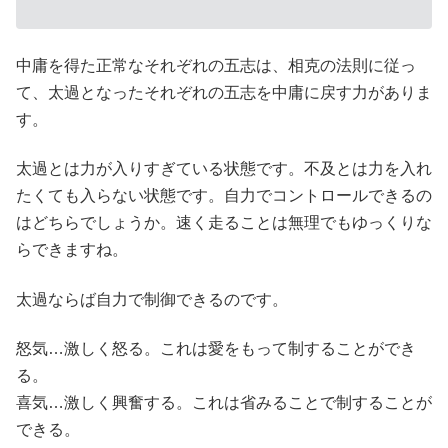
中庸を得た正常なそれぞれの五志は、相克の法則に従っ
て、太過となったそれぞれの五志を中庸に戻す力がありま
す。
太過とは力が入りすぎている状態です。不及とは力を入れ
たくても入らない状態です。自力でコントロールできるの
はどちらでしょうか。速く走ることは無理でもゆっくりな
らできますね。
太過ならば自力で制御できるのです。
怒気…激しく怒る。これは愛をもって制することができ
る。
喜気…激しく興奮する。これは省みることで制することが
できる。