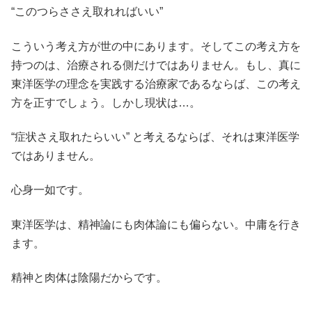
“このつらささえ取れればいい”
こういう考え方が世の中にあります。そしてこの考え方を
持つのは、治療される側だけではありません。もし、真に
東洋医学の理念を実践する治療家であるならば、この考え
方を正すでしょう。しかし現状は…。
“症状さえ取れたらいい” と考えるならば、それは東洋医学
ではありません。
心身一如です。
東洋医学は、精神論にも肉体論にも偏らない。中庸を行き
ます。
精神と肉体は陰陽だからです。