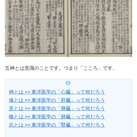
五神とは意識のことです。つまり「こころ」です。
神とは >> 東洋医学の「心臓」って何だろう
魂とは >> 東洋医学の「肝臓」って何だろう
意とは >> 東洋医学の「脾臓」って何だ
ろう
魄とは >> 東洋医学の「肺臓」って何だろう
志とは >> 東洋医学の「腎臓」って何だろう