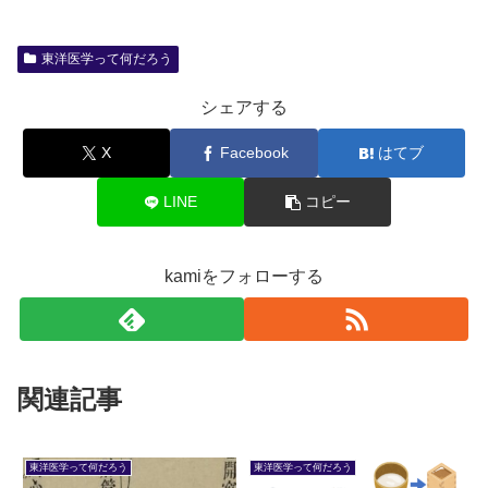
東洋医学って何だろう
シェアする
X
Facebook
はてブ
LINE
コピー
kamiをフォローする
関連記事
東洋医学って何だろう
東洋医学って何だろう