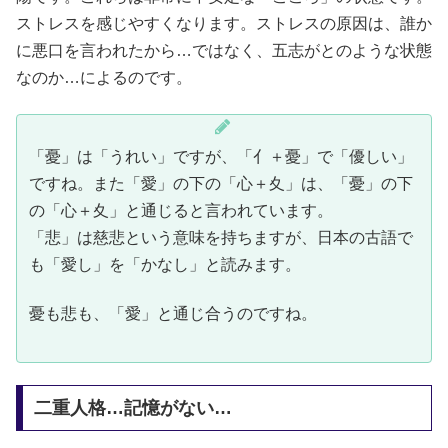
ストレスを感じやすくなります。ストレスの原因は、誰か
に悪口を言われたから…ではなく、五志がとのような状態
なのか…によるのです。
「憂」は「うれい」ですが、「亻＋憂」で「優しい」
ですね。また「愛」の下の「心＋夊」は、「憂」の下
の
「心＋夊」と通じると言われています。
「悲」は慈悲という意味を持ちますが、日本の古語で
も「愛し」を「かなし」と読みます。
憂も悲も、「愛」と通じ合うのですね。
二重人格…記憶がない…