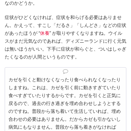
なのかどうか。
症状がひどくなければ、症状を和らげる必要はありませ
ん。かえって、すこし「だるさ」「しんどさ」などの症状
があったほうが “
休養
” が取りやすくなりますね。ウイル
スがまだ元気なのであれば、ディズニーランドに行く元気
は無いほうがいい。下手に症状が和らぐと、ついはしゃぎ
たくなるのが人間というものです。
カゼを引くと動けなくなったり食べられなくなったり
しますね。これは、カゼを引く前に動きすぎていたり
食べすぎていたりするからです。カゼを引くと正気に
戻るので、過去の行き過ぎを埋め合わせしようとする
のですね。普段から落ち着いて生活していれば、埋め
合わせの必要はありません。だからカゼも引かないし
病気にもなりません。普段から落ち着きがなければ