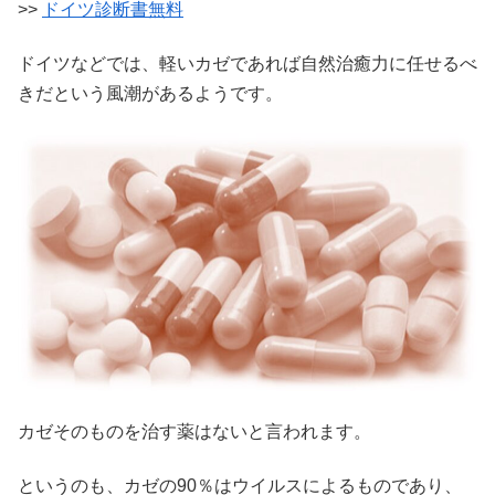
>>
ドイツ診断書無料
ドイツなどでは、軽いカゼであれば自然治癒力に任せるべ
きだという風潮があるようです。
カゼそのものを治す薬はないと言われます。
というのも、カゼの90％はウイルスによるものであり、