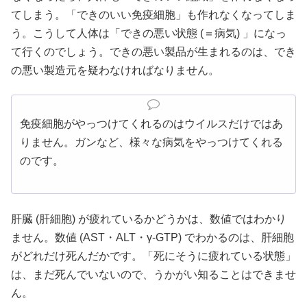
てしまう。「できのいい免疫細胞」も作れなくなってしま
う。こうして人体は「できの悪い状態 (＝病気) 」になっ
て行くのでしょう。できの悪い製品が生まれるのは、でき
の悪い製造元を疑わなければなりません。
免疫細胞がやっつけてくれるのはウイルスだけではあ
りません。ガンなど、様々な病気をやっつけてくれる
のです。
肝臓 (肝細胞) が疲れているかどうかは、数値ではわかり
ません。数値 (AST・ALT・γ-GTP) でわかるのは、肝細胞
がどれだけ死んだかです。「死にそうに疲れている状態」
は、まだ死んでいないので、うかがい知ることはできませ
ん。