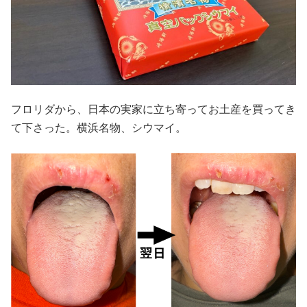
フロリダから、日本の実家に立ち寄ってお土産を買ってき
て下さった。横浜名物、シウマイ。