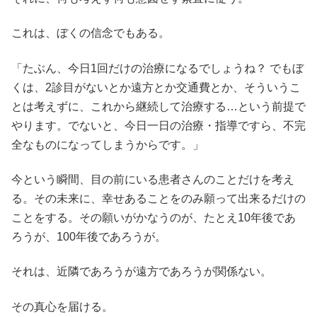
これは、ぼくの信念でもある。
「たぶん、今日1回だけの治療になるでしょうね？ でもぼ
くは、2診目がないとか遠方とか交通費とか、そういうこ
とは考えずに、これから継続して治療する…という前提で
やります。でないと、今日一日の治療・指導ですら、不完
全なものになってしまうからです。」
今という瞬間、目の前にいる患者さんのことだけを考え
る。その未来に、幸せあることをのみ願って出来るだけの
ことをする。その願いがかなうのが、たとえ10年後であ
ろうが、100年後であろうが。
それは、近隣であろうが遠方であろうが関係ない。
その真心を届ける。