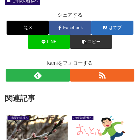
ご来院の皆様へ
シェアする
X
Facebook
はてブ
LINE
コピー
kamiをフォローする
関連記事
ご来院の皆様へ
ご来院の皆様へ