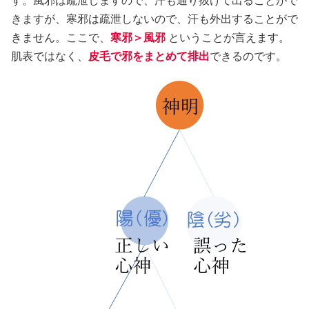
す。風邪は疏泄しますので、汗も通り抜けて出ることがで
きますが、寒邪は疏泄しないので、汗も外出することがで
きません。ここで、
寒邪＞風邪
ということが言えます。
肌表ではなく、
皮毛で邪をまとめて排出
できるのです。