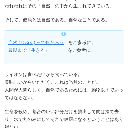
われわれはその「自然」の中から生まれてきている。
そして、健康とは自然である。自然なことである。
自然 (じねん) って何だろう
をご参考に。
最期まで「生きる」
をご参考に。
ライオンは食べたいから食べている。
美味しいからいただく。これは当然のことだ。
人間が人間らしく、自然であるためには、動物以下であっ
てはならない。
生命を殺め、都合のいい部分だけを抽出して肉は捨て去
り、水で丸のみにしてそれで健康になるということはあり
得ない。