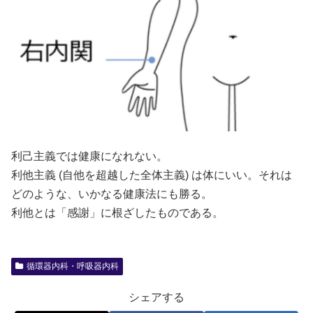
利己主義では健康になれない。
利他主義 (自他を超越した全体主義) は体にいい。それは
どのような、いかなる健康法にも勝る。
利他とは「感謝」に根ざしたものである。
循環器内科・呼吸器内科
シェアする